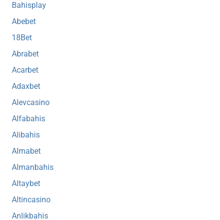
Bahisplay
Abebet
18Bet
Abrabet
Acarbet
Adaxbet
Alevcasino
Alfabahis
Alibahis
Almabet
Almanbahis
Altaybet
Altincasino
Anlikbahis