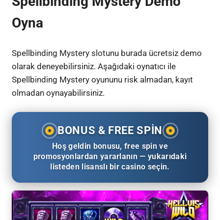
Spellbinding Mystery Demo
Oyna
Spellbinding Mystery slotunu burada ücretsiz demo
olarak deneyebilirsiniz. Aşağıdaki oynatıcı ile
Spellbinding Mystery oyununu risk almadan, kayıt
olmadan oynayabilirsiniz.
BONUS & FREE SPIN
Hoş geldin bonusu, free spin ve
promosyonlardan yararlanın — yukarıdaki
listeden lisanslı bir casino seçin.