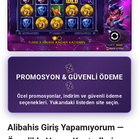
PROMOSYON & GÜVENLI ÖDEME
Özel promosyonlar, indirim ve güvenli ödeme
seçenekleri. Yukarıdaki listeden site seçin.
Alibahis Giriş Yapamıyorum —