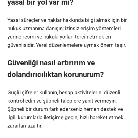
yasal bir yol var mı?
Yasal süreçler ve haklar hakkında bilgi almak için bir
hukuk uzmanına danışın; izinsiz erişim yöntemleri
yerine resmi ve hukuki yolları tercih etmek en
güvenlisidir. Yerel düzenlemelere uymak önem taşır.
Güvenliği nasıl artırırım ve
dolandırıcılıktan korunurum?
Güçlü şifreler kullanın, hesap aktivitelerini düzenli
kontrol edin ve şüpheli taleplere yanıt vermeyin.
Şüpheli bir durum fark ederseniz hemen destek ve
ilgili kurumlarla iletişime geçin; hızlı hareket etmek
zararları azaltır.