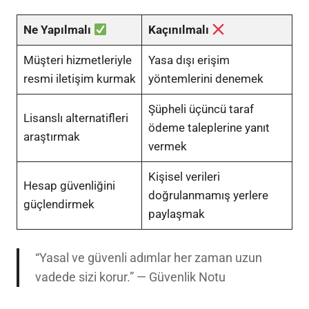
Ne Yapılmalı
Kaçınılmalı
Müşteri hizmetleriyle
Yasa dışı erişim
resmi iletişim kurmak
yöntemlerini denemek
Şüpheli üçüncü taraf
Lisanslı alternatifleri
ödeme taleplerine yanıt
araştırmak
vermek
Kişisel verileri
Hesap güvenliğini
doğrulanmamış yerlere
güçlendirmek
paylaşmak
“Yasal ve güvenli adımlar her zaman uzun
vadede sizi korur.” — Güvenlik Notu