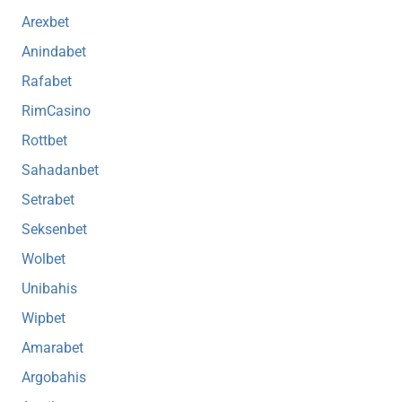
Arexbet
Anindabet
Rafabet
RimCasino
Rottbet
Sahadanbet
Setrabet
Seksenbet
Wolbet
Unibahis
Wipbet
Amarabet
Argobahis