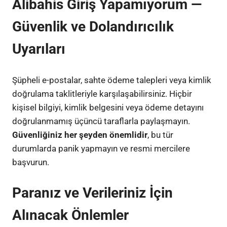
Alibahis Giriş Yapamıyorum —
Güvenlik ve Dolandırıcılık
Uyarıları
Şüpheli e-postalar, sahte ödeme talepleri veya kimlik
doğrulama taklitleriyle karşılaşabilirsiniz. Hiçbir
kişisel bilgiyi, kimlik belgesini veya ödeme detayını
doğrulanmamış üçüncü taraflarla paylaşmayın.
Güvenliğiniz her şeyden önemlidir
, bu tür
durumlarda panik yapmayın ve resmi mercilere
başvurun.
Paranız ve Verileriniz İçin
Alınacak Önlemler