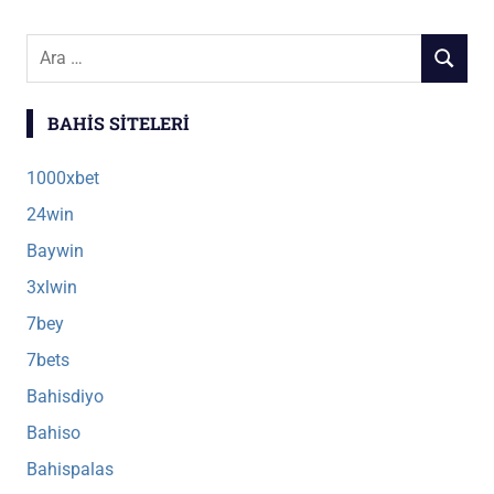
Şunu
ARA
ara:
BAHIS SITELERI
1000xbet
24win
Baywin
3xlwin
7bey
7bets
Bahisdiyo
Bahiso
Bahispalas