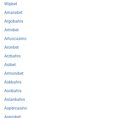
Wipbet
Amarabet
Argobahis
Armibet
Artoscasino
Aronbet
Arzbahis
Asibet
Armonibet
Askbahis
Asobahis
Aslanbahis
Aspercasino
Asprobet