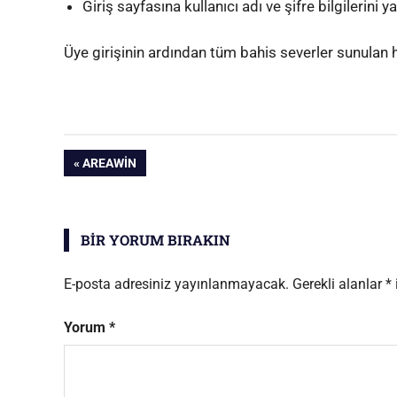
Giriş sayfasına kullanıcı adı ve şifre bilgilerini 
Üye girişinin ardından tüm bahis severler sunulan 
Yazı
ÖNCEKI
AREAWIN
YAZI:
gezinmesi
BIR YORUM BIRAKIN
E-posta adresiniz yayınlanmayacak.
Gerekli alanlar
*
Yorum
*