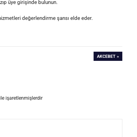
yazıp üye girişinde bulunun.
hizmetleri değerlendirme şansı elde eder.
SONRAKI
AKCEBET
YAZI:
ile işaretlenmişlerdir