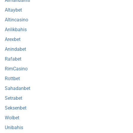
Almanbahis
Altaybet
Altincasino
Anlikbahis
Arexbet
Anindabet
Rafabet
RimCasino
Rottbet
Sahadanbet
Setrabet
Seksenbet
Wolbet
Unibahis