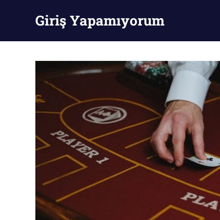
İçeriğe
Giriş Yapamıyorum
geç