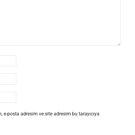
, e-posta adresim ve site adresim bu tarayıcıya