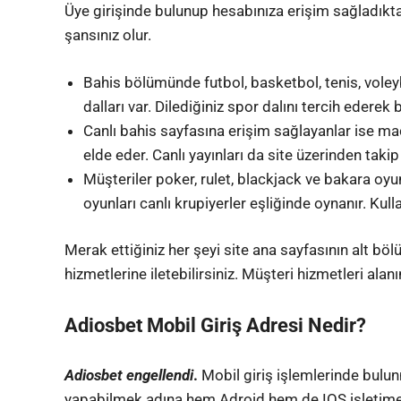
Üye girişinde bulunup hesabınıza erişim sağladık
şansınız olur.
Bahis bölümünde futbol, basketbol, tenis, voleyb
dalları var. Dilediğiniz spor dalını tercih ederek 
Canlı bahis sayfasına erişim sağlayanlar ise m
elde eder. Canlı yayınları da site üzerinden takip 
Müşteriler poker, rulet, blackjack ve bakara oy
oyunları canlı krupiyerler eşliğinde oynanır. Kul
Merak ettiğiniz her şeyi site ana sayfasının alt bö
hizmetlerine iletebilirsiniz. Müşteri hizmetleri al
Adiosbet Mobil Giriş Adresi Nedir?
Adiosbet engellendi
.
Mobil giriş işlemlerinde bulun
yapabilmek adına hem Adroid hem de IOS işletime s