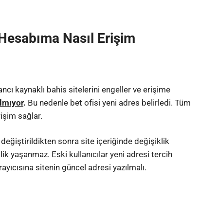
Hesabıma Nasıl Erişim
ncı kaynaklı bahis sitelerini engeller ve erişime
lmıyor
.
Bu nedenle bet ofisi yeni adres belirledi. Tüm
işim sağlar.
değiştirildikten sonra site içeriğinde değişiklik
klik yaşanmaz. Eski kullanıcılar yeni adresi tercih
ayıcısına sitenin güncel adresi yazılmalı.