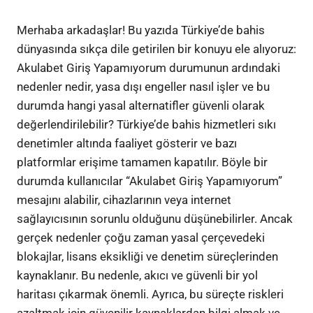
Merhaba arkadaşlar! Bu yazıda Türkiye’de bahis
dünyasında sıkça dile getirilen bir konuyu ele alıyoruz:
Akulabet Giriş Yapamıyorum durumunun ardındaki
nedenler nedir, yasa dışı engeller nasıl işler ve bu
durumda hangi yasal alternatifler güvenli olarak
değerlendirilebilir? Türkiye’de bahis hizmetleri sıkı
denetimler altında faaliyet gösterir ve bazı
platformlar erişime tamamen kapatılır. Böyle bir
durumda kullanıcılar “Akulabet Giriş Yapamıyorum”
mesajını alabilir, cihazlarının veya internet
sağlayıcısının sorunlu olduğunu düşünebilirler. Ancak
gerçek nedenler çoğu zaman yasal çerçevedeki
blokajlar, lisans eksikliği ve denetim süreçlerinden
kaynaklanır. Bu nedenle, akıcı ve güvenli bir yol
haritası çıkarmak önemli. Ayrıca, bu süreçte riskleri
azaltmak için güvenilir kaynaklardan bilgi almak ve