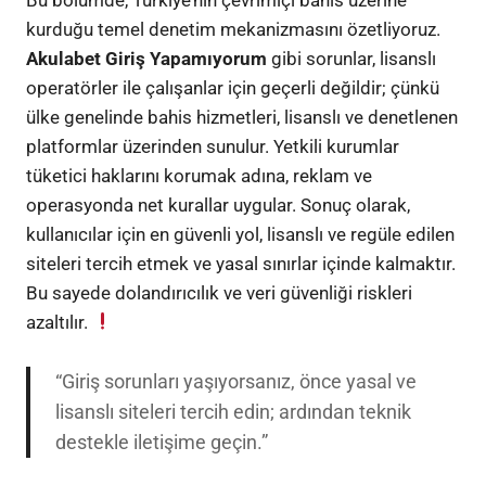
kurduğu temel denetim mekanizmasını özetliyoruz.
Akulabet Giriş Yapamıyorum
gibi sorunlar, lisanslı
operatörler ile çalışanlar için geçerli değildir; çünkü
ülke genelinde bahis hizmetleri, lisanslı ve denetlenen
platformlar üzerinden sunulur. Yetkili kurumlar
tüketici haklarını korumak adına, reklam ve
operasyonda net kurallar uygular. Sonuç olarak,
kullanıcılar için en güvenli yol, lisanslı ve regüle edilen
siteleri tercih etmek ve yasal sınırlar içinde kalmaktır.
Bu sayede dolandırıcılık ve veri güvenliği riskleri
azaltılır.
“Giriş sorunları yaşıyorsanız, önce yasal ve
lisanslı siteleri tercih edin; ardından teknik
destekle iletişime geçin.”