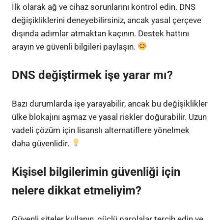
İlk olarak ağ ve cihaz sorunlarını kontrol edin. DNS
değişikliklerini deneyebilirsiniz, ancak yasal çerçeve
dışında adımlar atmaktan kaçının. Destek hattını
arayın ve güvenli bilgileri paylaşın.
DNS değiştirmek işe yarar mı?
Bazı durumlarda işe yarayabilir, ancak bu değişiklikler
ülke blokajını aşmaz ve yasal riskler doğurabilir. Uzun
vadeli çözüm için lisanslı alternatiflere yönelmek
daha güvenlidir.
Kişisel bilgilerimin güvenliği için
nelere dikkat etmeliyim?
Güvenli siteler kullanın, güçlü parolalar tercih edin ve