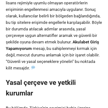
lisans rejimiyle uyumlu olmayan operatörlerin
erişiminin engellenmesi amacıyla uygulanır. Sonuç
olarak, kullanıcılar belirli bir bölgeden bağlandığında,
bu tip sitelere erişimde engellerle karşılaşabilir. Böyle
bir durumda atılacak adımlar arasında, yasal
çerçeveye uygun alternatifler aramak ve güvenli bir
şekilde oyuna devam etmek bulunur.
Akulabet Giriş
Yapamıyorum
mesajı, bu sahiplenmeyi kırmak için
değil, mevcut durumu anlamak için bir işaret olabilir.
“Güvenli ve yasal seçeneklere yönelin” bu noktada
kilit mesajdır.
Yasal çerçeve ve yetkili
kurumlar
Bu bölümde, Türkiye’nin çevrimiçi bahis üzerine