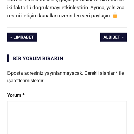
iki faktörlü doğrulamayı etkinleştirin. Ayrıca, yalnızca
resmi iletişim kanalları üzerinden veri paylaşın.
Yazı
ÖNCEKI
SONRAKI
LIMRABET
ALBIBET
YAZI:
YAZI:
gezinmesi
BIR YORUM BIRAKIN
E-posta adresiniz yayınlanmayacak.
Gerekli alanlar
*
ile
işaretlenmişlerdir
Yorum
*