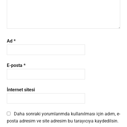
Ad
*
E-posta
*
İnternet sitesi
Daha sonraki yorumlarımda kullanılması için adım, e-
posta adresim ve site adresim bu tarayıcıya kaydedilsin.