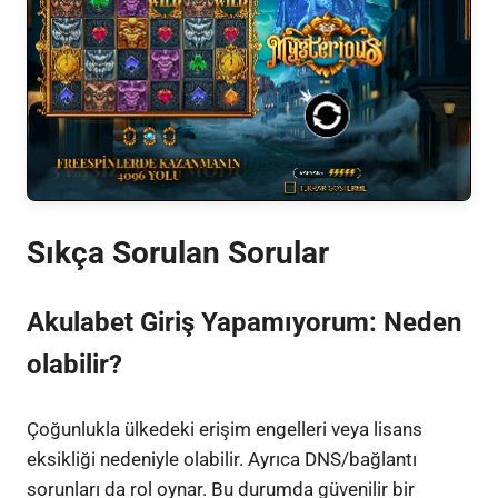
Sıkça Sorulan Sorular
Akulabet Giriş Yapamıyorum: Neden
olabilir?
Çoğunlukla ülkedeki erişim engelleri veya lisans
eksikliği nedeniyle olabilir. Ayrıca DNS/bağlantı
sorunları da rol oynar. Bu durumda güvenilir bir