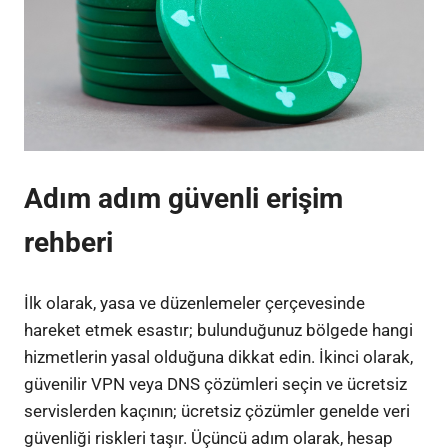
Adım adım güvenli erişim
rehberi
İlk olarak, yasa ve düzenlemeler çerçevesinde
hareket etmek esastır; bulunduğunuz bölgede hangi
hizmetlerin yasal olduğuna dikkat edin. İkinci olarak,
güvenilir VPN veya DNS çözümleri seçin ve ücretsiz
servislerden kaçının; ücretsiz çözümler genelde veri
güvenliği riskleri taşır. Üçüncü adım olarak, hesap