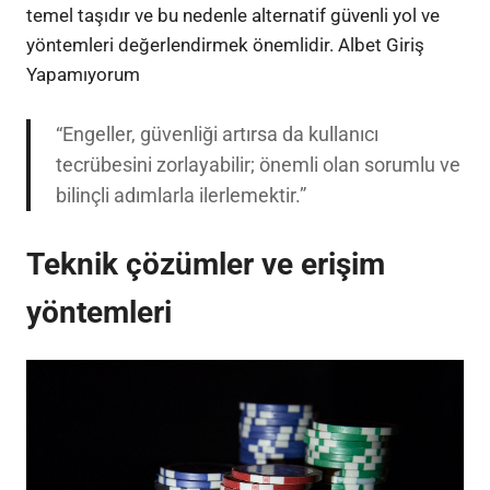
temel taşıdır ve bu nedenle alternatif güvenli yol ve
yöntemleri değerlendirmek önemlidir. Albet Giriş
Yapamıyorum
“Engeller, güvenliği artırsa da kullanıcı
tecrübesini zorlayabilir; önemli olan sorumlu ve
bilinçli adımlarla ilerlemektir.”
Teknik çözümler ve erişim
yöntemleri