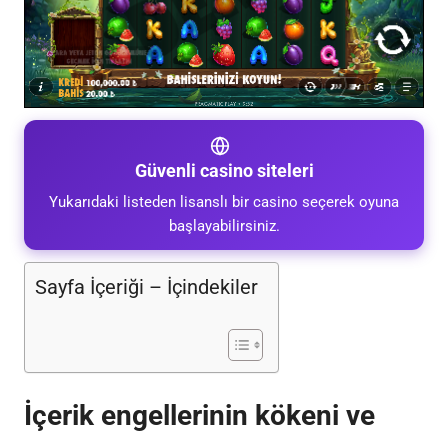
Güvenli casino siteleri
Yukarıdaki listeden lisanslı bir casino seçerek oyuna
başlayabilirsiniz.
Sayfa İçeriği – İçindekiler
İçerik engellerinin kökeni ve