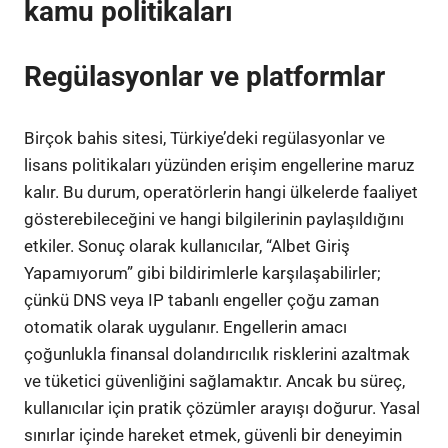
kamu politikaları
Regülasyonlar ve platformlar
Birçok bahis sitesi, Türkiye’deki regülasyonlar ve
lisans politikaları yüzünden erişim engellerine maruz
kalır. Bu durum, operatörlerin hangi ülkelerde faaliyet
gösterebileceğini ve hangi bilgilerinin paylaşıldığını
etkiler. Sonuç olarak kullanıcılar, “Albet Giriş
Yapamıyorum” gibi bildirimlerle karşılaşabilirler;
çünkü DNS veya IP tabanlı engeller çoğu zaman
otomatik olarak uygulanır. Engellerin amacı
çoğunlukla finansal dolandırıcılık risklerini azaltmak
ve tüketici güvenliğini sağlamaktır. Ancak bu süreç,
kullanıcılar için pratik çözümler arayışı doğurur. Yasal
sınırlar içinde hareket etmek, güvenli bir deneyimin