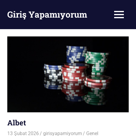
İçeriğe
geç
Giriş Yapamıyorum
MENÜ
Albet
13 Şubat 2026
girisyapamiyorum
Genel