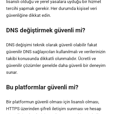
lisanslı olduğu ve yerel yasalara uyduğu bir hizmet
tercihi yapmak gerekir. Her durumda kişisel veri
güvenliğine dikkat edin.
DNS değiştirmek güvenli mi?
DNS değişimi teknik olarak güvenli olabilir fakat
güvenilir DNS sağlayıcıları kullanılmalı ve verilerinizin
takibi konusunda dikkatli olunmalıdır. Ücretli ve
güvenilir çözümler genelde daha güvenli bir deneyim
sunar.
Bu platformlar güvenli mi?
Bir platformun güvenli olması için lisanslı olması,
HTTPS üzerinden şifreli iletişim sunması ve hesap