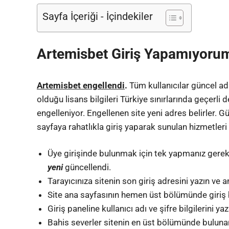
Sayfa İçeriği - İçindekiler
Artemisbet Giriş Yapamıyorum,
Artemisbet
engellendi
.
Tüm kullanıcılar güncel ad
olduğu lisans bilgileri Türkiye sınırlarında geçerli
engelleniyor. Engellenen site yeni adres belirler.
sayfaya rahatlıkla giriş yaparak sunulan hizmetleri 
Üye girişinde bulunmak için tek yapmanız gere
yeni
güncellendi.
Tarayıcınıza sitenin son giriş adresini yazın ve 
Site ana sayfasının hemen üst bölümünde giriş 
Giriş paneline kullanıcı adı ve şifre bilgilerini y
Bahis severler sitenin en üst bölümünde bulunan 