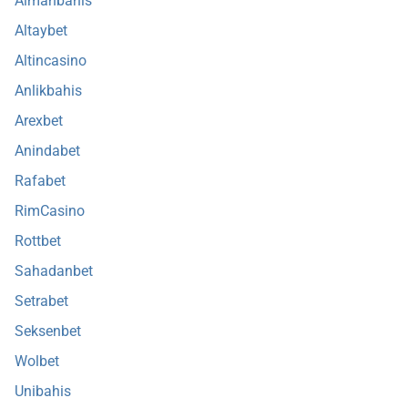
Almanbahis
Altaybet
Altincasino
Anlikbahis
Arexbet
Anindabet
Rafabet
RimCasino
Rottbet
Sahadanbet
Setrabet
Seksenbet
Wolbet
Unibahis