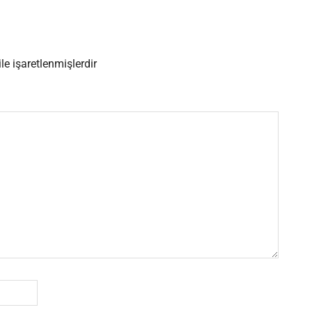
ile işaretlenmişlerdir