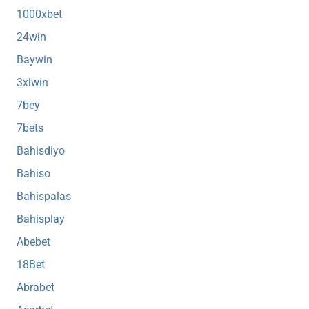
1000xbet
24win
Baywin
3xlwin
7bey
7bets
Bahisdiyo
Bahiso
Bahispalas
Bahisplay
Abebet
18Bet
Abrabet