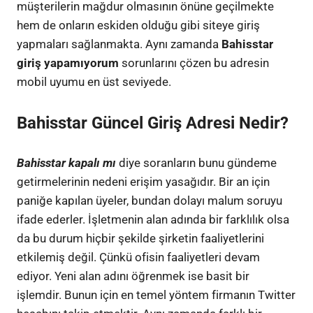
müşterilerin mağdur olmasının önüne geçilmekte
hem de onların eskiden olduğu gibi siteye giriş
yapmaları sağlanmakta. Aynı zamanda
Bahisstar
giriş yapamıyorum
sorunlarını çözen bu adresin
mobil uyumu en üst seviyede.
Bahisstar Güncel Giriş Adresi Nedir?
Bahisstar kapalı mı
diye soranların bunu gündeme
getirmelerinin nedeni erişim yasağıdır. Bir an için
paniğe kapılan üyeler, bundan dolayı malum soruyu
ifade ederler. İşletmenin alan adında bir farklılık olsa
da bu durum hiçbir şekilde şirketin faaliyetlerini
etkilemiş değil. Çünkü ofisin faaliyetleri devam
ediyor. Yeni alan adını öğrenmek ise basit bir
işlemdir. Bunun için en temel yöntem firmanın Twitter