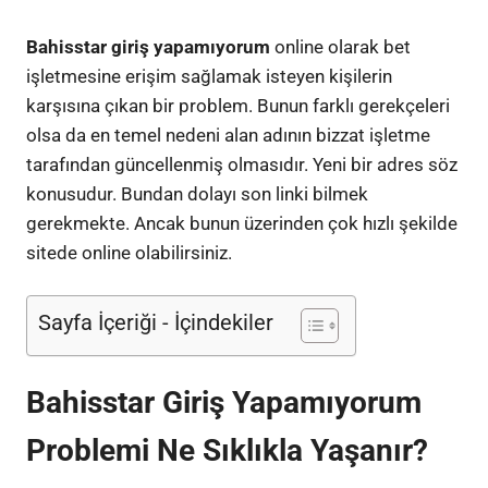
Bahisstar giriş yapamıyorum
online olarak bet
işletmesine erişim sağlamak isteyen kişilerin
karşısına çıkan bir problem. Bunun farklı gerekçeleri
olsa da en temel nedeni alan adının bizzat işletme
tarafından güncellenmiş olmasıdır. Yeni bir adres söz
konusudur. Bundan dolayı son linki bilmek
gerekmekte. Ancak bunun üzerinden çok hızlı şekilde
sitede online olabilirsiniz.
Sayfa İçeriği - İçindekiler
Bahisstar Giriş Yapamıyorum
Problemi Ne Sıklıkla Yaşanır?