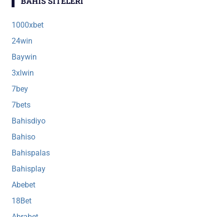
BAHIS SITELERI
1000xbet
24win
Baywin
3xlwin
7bey
7bets
Bahisdiyo
Bahiso
Bahispalas
Bahisplay
Abebet
18Bet
Abrabet