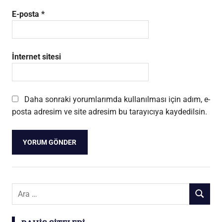
E-posta
*
İnternet sitesi
Daha sonraki yorumlarımda kullanılması için adım, e-
posta adresim ve site adresim bu tarayıcıya kaydedilsin.
Şunu
ARA
ara: