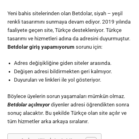
Yeni bahis sitelerinden olan Betdolar, siyah – yeşil
renkli tasarımını sunmaya devam ediyor. 2019 yılında
faaliyete geçen site, Türkçe destekleniyor. Türkçe
tasarımı ve hizmetleri adına da adresini duyurmuştur.
Betdolar giriş yapamıyorum
sorunu için:
Adres değişikliğine giden siteler arasında.
Değişen adresi bildirmekten geri kalmıyor.
Duyuruları ve linkleri ile yol gösteriyor.
Böylece üyelerin sorun yaşamaları mümkün olmaz.
Betdolar açılmıyor
diyenler adresi öğrendikten sonra
sonuç alacaktır. Bu şekilde Türkçe olan site açılır ve
tüm hizmetler arka arkaya sıralanır.