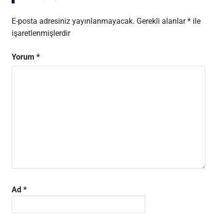
E-posta adresiniz yayınlanmayacak.
Gerekli alanlar
*
ile
işaretlenmişlerdir
Yorum
*
Ad
*