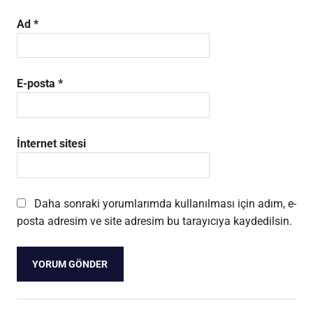
Ad
*
E-posta
*
İnternet sitesi
Daha sonraki yorumlarımda kullanılması için adım, e-
posta adresim ve site adresim bu tarayıcıya kaydedilsin.