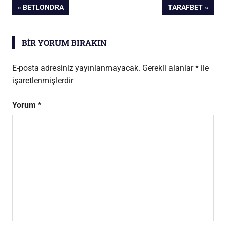
Yazı
ÖNCEKI
SONRAKI
BETLONDRA
TARAFBET
YAZI:
YAZI:
gezinmesi
BIR YORUM BIRAKIN
E-posta adresiniz yayınlanmayacak.
Gerekli alanlar
*
ile
işaretlenmişlerdir
Yorum
*