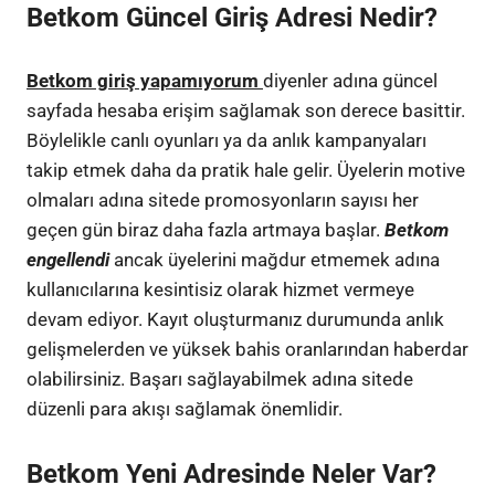
Betkom Güncel Giriş Adresi Nedir?
Betkom giriş yapamıyorum
diyenler adına güncel
sayfada hesaba erişim sağlamak son derece basittir.
Böylelikle canlı oyunları ya da anlık kampanyaları
takip etmek daha da pratik hale gelir. Üyelerin motive
olmaları adına sitede promosyonların sayısı her
geçen gün biraz daha fazla artmaya başlar.
Betkom
engellendi
ancak üyelerini mağdur etmemek adına
kullanıcılarına kesintisiz olarak hizmet vermeye
devam ediyor. Kayıt oluşturmanız durumunda anlık
gelişmelerden ve yüksek bahis oranlarından haberdar
olabilirsiniz. Başarı sağlayabilmek adına sitede
düzenli para akışı sağlamak önemlidir.
Betkom Yeni Adresinde Neler Var?