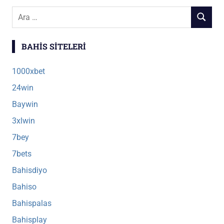
Şunu
ARA
ara:
BAHIS SITELERI
1000xbet
24win
Baywin
3xlwin
7bey
7bets
Bahisdiyo
Bahiso
Bahispalas
Bahisplay