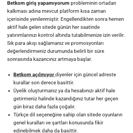
Betkom giriş yapamıyorum
probleminin ortadan
kalkması adına mevcut platform kısa zaman
içerisinde yenilenmiştir. Engellendikten sonra hemen
aktif hale gelen sitede günün her saatinde
yatırımlarınızı kontrol altında tutabilmenize izin verilir.
Sık para akışı sağlamanız ve promosyonları
değerlendirmeniz durumunda belirli bir süre
sonrasında kazancınız artmaya başlar.
Betkom açılmıyor
diyenler için güncel adreste
kurallar son derece basittir.
Üyelik oluşturmanız ya da hesabınızı aktif hale
getirmeniz halinde kazandığınız tutar her geçen
gün biraz daha fazla çoğalır.
Türkçe dil seçeneğine sahip olan sitede oyunların
genel kuralları ve şartları konusunda fikir
edinebilmek daha da basittir.