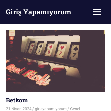
İçeriğe
geç
Giriş Yapamıyorum
MENÜ
Betkom
21 Nisan 2024
girisyapamiyorum
Genel