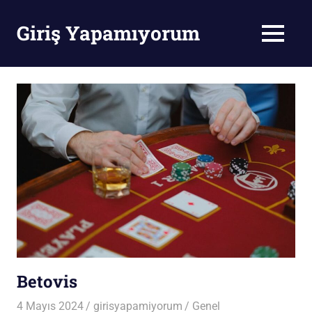
İçeriğe
geç
Giriş Yapamıyorum
MENÜ
Betovis
4 Mayıs 2024
girisyapamiyorum
Genel