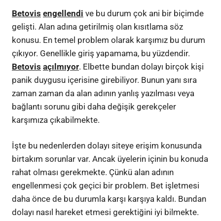
Betovis
engellendi
ve bu durum çok ani bir biçimde
gelişti. Alan adına getirilmiş olan kısıtlama söz
konusu. En temel problem olarak karşımız bu durum
çıkıyor. Genellikle giriş yapamama, bu yüzdendir.
Betovis
açılmıyor
. Elbette bundan dolayı birçok kişi
panik duygusu içerisine girebiliyor. Bunun yanı sıra
zaman zaman da alan adının yanlış yazılması veya
bağlantı sorunu gibi daha değişik gerekçeler
karşımıza çıkabilmekte.
İşte bu nedenlerden dolayı siteye erişim konusunda
birtakım sorunlar var. Ancak üyelerin içinin bu konuda
rahat olması gerekmekte. Çünkü alan adının
engellenmesi çok geçici bir problem. Bet işletmesi
daha önce de bu durumla karşı karşıya kaldı. Bundan
dolayı nasıl hareket etmesi gerektiğini iyi bilmekte.