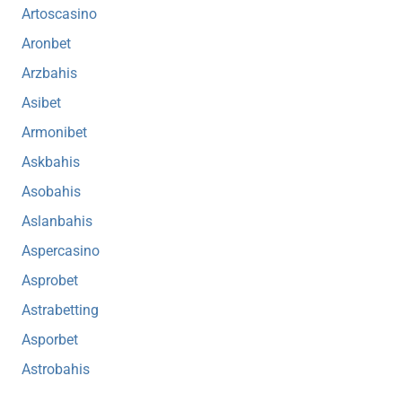
Artoscasino
Aronbet
Arzbahis
Asibet
Armonibet
Askbahis
Asobahis
Aslanbahis
Aspercasino
Asprobet
Astrabetting
Asporbet
Astrobahis