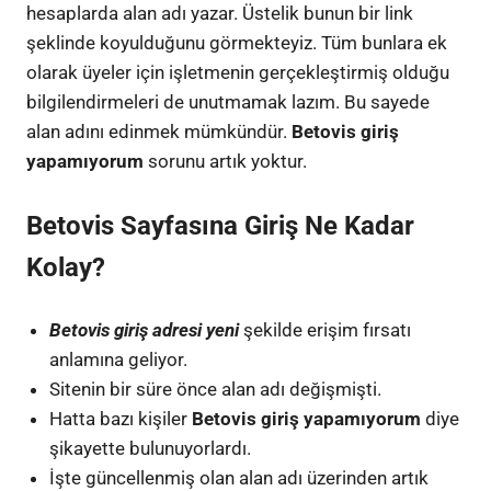
hesaplarda alan adı yazar. Üstelik bunun bir link
şeklinde koyulduğunu görmekteyiz. Tüm bunlara ek
olarak üyeler için işletmenin gerçekleştirmiş olduğu
bilgilendirmeleri de unutmamak lazım. Bu sayede
alan adını edinmek mümkündür.
Betovis
giriş
yapamıyorum
sorunu artık yoktur.
Betovis Sayfasına Giriş Ne Kadar
Kolay?
Betovis
giriş adresi yeni
şekilde erişim fırsatı
anlamına geliyor.
Sitenin bir süre önce alan adı değişmişti.
Hatta bazı kişiler
Betovis
giriş yapamıyorum
diye
şikayette bulunuyorlardı.
İşte güncellenmiş olan alan adı üzerinden artık