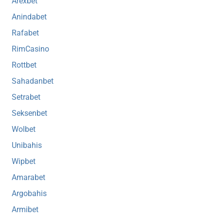
Arexbet
Anindabet
Rafabet
RimCasino
Rottbet
Sahadanbet
Setrabet
Seksenbet
Wolbet
Unibahis
Wipbet
Amarabet
Argobahis
Armibet