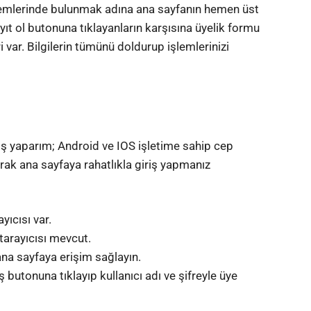
işlemlerinde bulunmak adına ana sayfanın hemen üst
ıt ol butonuna tıklayanların karşısına üyelik formu
ri var. Bilgilerin tümünü doldurup işlemlerinizi
iş yaparım; Android ve IOS işletime sahip cep
arak ana sayfaya rahatlıkla giriş yapmanız
yıcısı var.
 tarayıcısı mevcut.
ana sayfaya erişim sağlayın.
butonuna tıklayıp kullanıcı adı ve şifreyle üye