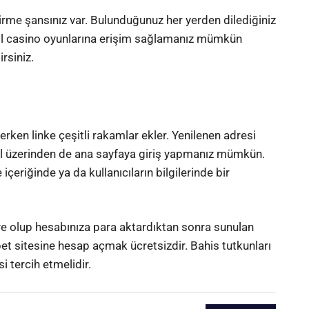
rme şansınız var. Bulunduğunuz her yerden dilediğiniz
il casino oyunlarına erişim sağlamanız mümkün
rsiniz.
lerken linke çeşitli rakamlar ekler. Yenilenen adresi
bil üzerinden de ana sayfaya giriş yapmanız mümkün.
içeriğinde ya da kullanıcıların bilgilerinde bir
Üye olup hesabınıza para aktardıktan sonra sunulan
bet sitesine hesap açmak ücretsizdir. Bahis tutkunları
 tercih etmelidir.