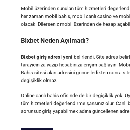
Mobil üzerinden sunulan tüm hizmetleri değerlendi
her zaman mobil bahis, mobil canlı casino ve mob
olacak. Dilerseniz mobil üzerinden de hesap açabili
Bixbet Neden Açılmadı?
Bixbet giriş adresi yeni
belirlendi. Site adres belir
tarayıcınıza yazıp hesabınıza erişim sağlayın. Mo
Bahis sitesi alan adresini güncelledikten sonra site 
değişiklik olmaz.
Online canlı bahis ofisinde de bir değişiklik yok. 
tüm hizmetleri değerlendirme şansınız olur. Canlı 
sorunsuz giriş yapabilmek adına güncellenen adresi