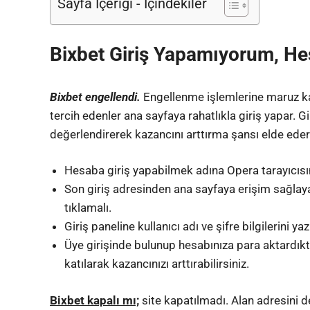
Sayfa İçeriği - İçindekiler
Bixbet Giriş Yapamıyorum, He
Bixbet engellendi.
Engellenme işlemlerine maruz kala
tercih edenler ana sayfaya rahatlıkla giriş yapar. 
değerlendirerek kazancını arttırma şansı elde eder
Hesaba giriş yapabilmek adına Opera tarayıcısı
Son giriş adresinden ana sayfaya erişim sağlay
tıklamalı.
Giriş paneline kullanıcı adı ve şifre bilgilerini y
Üye girişinde bulunup hesabınıza para aktardıkt
katılarak kazancınızı arttırabilirsiniz.
Bixbet kapalı mı;
site kapatılmadı. Alan adresini de