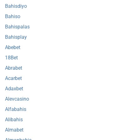
Bahisdiyo
Bahiso
Bahispalas
Bahisplay
Abebet
18Bet
Abrabet
Acarbet
Adaxbet
Alevcasino
Alfabahis
Alibahis
Almabet