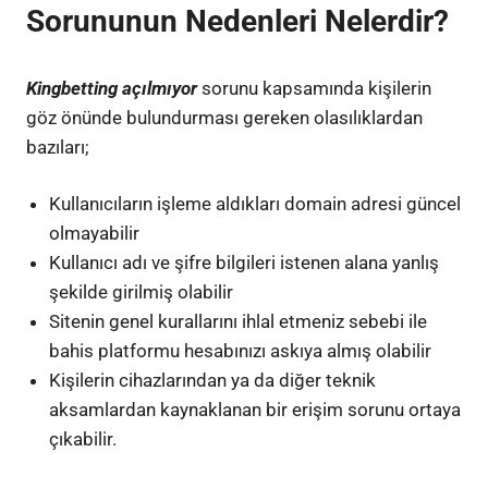
Sorununun Nedenleri Nelerdir?
Kingbetting açılmıyor
sorunu kapsamında kişilerin
göz önünde bulundurması gereken olasılıklardan
bazıları;
Kullanıcıların işleme aldıkları domain adresi güncel
olmayabilir
Kullanıcı adı ve şifre bilgileri istenen alana yanlış
şekilde girilmiş olabilir
Sitenin genel kurallarını ihlal etmeniz sebebi ile
bahis platformu hesabınızı askıya almış olabilir
Kişilerin cihazlarından ya da diğer teknik
aksamlardan kaynaklanan bir erişim sorunu ortaya
çıkabilir.