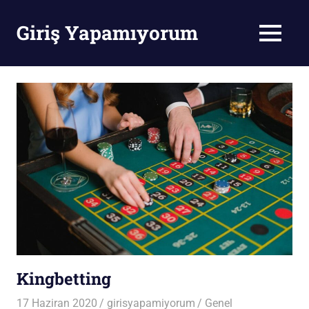
İçeriğe
geç
Giriş Yapamıyorum
MENÜ
Kingbetting
17 Haziran 2020
girisyapamiyorum
Genel