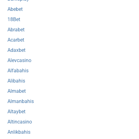
Abebet
18Bet
Abrabet
Acarbet
Adaxbet
Alevcasino
Alfabahis
Alibahis
Almabet
Almanbahis
Altaybet
Altincasino
Anlikbahis