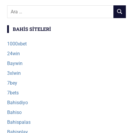
Şunu
ARA
ara:
BAHIS SITELERI
1000xbet
24win
Baywin
3xlwin
7bey
7bets
Bahisdiyo
Bahiso
Bahispalas
Bahisplay