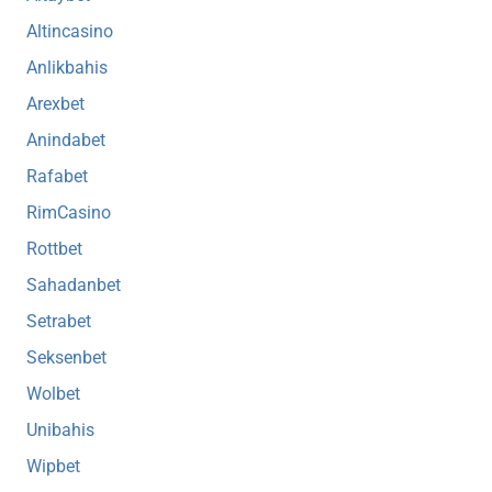
Altincasino
Anlikbahis
Arexbet
Anindabet
Rafabet
RimCasino
Rottbet
Sahadanbet
Setrabet
Seksenbet
Wolbet
Unibahis
Wipbet