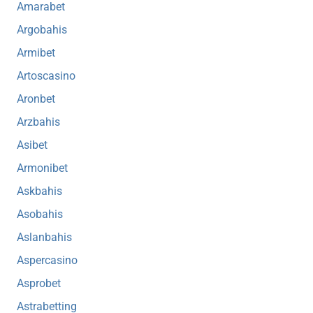
Amarabet
Argobahis
Armibet
Artoscasino
Aronbet
Arzbahis
Asibet
Armonibet
Askbahis
Asobahis
Aslanbahis
Aspercasino
Asprobet
Astrabetting