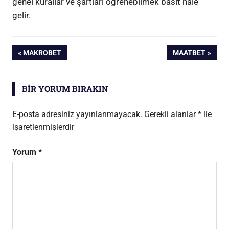
genel kurallar ve şartları öğrenebilmek basit hale
gelir.
Yazı
ÖNCEKI
SONRAKI
MAKROBET
MAATBET
YAZI:
YAZI:
gezinmesi
BIR YORUM BIRAKIN
E-posta adresiniz yayınlanmayacak.
Gerekli alanlar
*
ile
işaretlenmişlerdir
Yorum
*