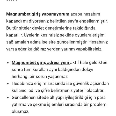
Magnumbet giriş yapamıyorum
acaba hesabım
kapandı mı diyorsanız belirtilen sayfa engellenmiştir.
Bu tür siteler devlet denetimlerine takıldığında
kapatılır. Üyelerin kesintisiz şekilde oyunlara erişim
sağlamaları adına ise site güncellenmiştir. Hesabınız
varsa eğer kaldığınız yerden yatırım yapabilirsiniz.
Magnumbet giriş adresi yeni
aktif hale geldikten
sonra tüm kuralları aynı kaldığından dolayı
herhangi bir sorun yaşanmaz.
Hesabınıza erişim sırasında ise güvenlik açısından
kullanıcı adı ve şifre belirtmeniz yeterli olacaktır.
Güncellenen sitede alt yapı iyileştirildiği için para
yatırma ve çekme işlemleri sırasında bir problem
oluşmaz.