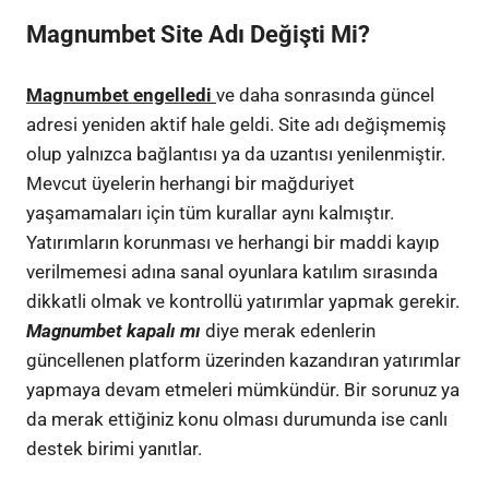
Magnumbet Site Adı Değişti Mi?
Magnumbet engelledi
ve daha sonrasında güncel
adresi yeniden aktif hale geldi. Site adı değişmemiş
olup yalnızca bağlantısı ya da uzantısı yenilenmiştir.
Mevcut üyelerin herhangi bir mağduriyet
yaşamamaları için tüm kurallar aynı kalmıştır.
Yatırımların korunması ve herhangi bir maddi kayıp
verilmemesi adına sanal oyunlara katılım sırasında
dikkatli olmak ve kontrollü yatırımlar yapmak gerekir.
Magnumbet kapalı mı
diye merak edenlerin
güncellenen platform üzerinden kazandıran yatırımlar
yapmaya devam etmeleri mümkündür. Bir sorunuz ya
da merak ettiğiniz konu olması durumunda ise canlı
destek birimi yanıtlar.