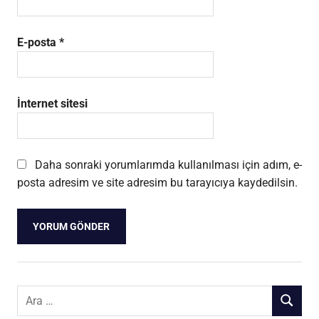
E-posta
*
İnternet sitesi
Daha sonraki yorumlarımda kullanılması için adım, e-
posta adresim ve site adresim bu tarayıcıya kaydedilsin.
Şunu
ARA
ara: