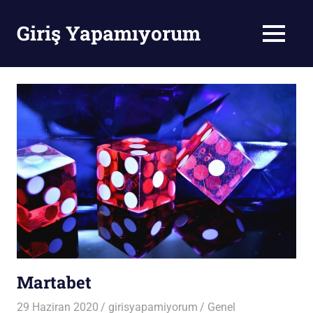
İçeriğe
geç
Giriş Yapamıyorum
MENÜ
Martabet
29 Haziran 2020
girisyapamiyorum
Genel