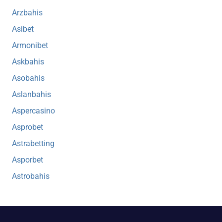
Arzbahis
Asibet
Armonibet
Askbahis
Asobahis
Aslanbahis
Aspercasino
Asprobet
Astrabetting
Asporbet
Astrobahis