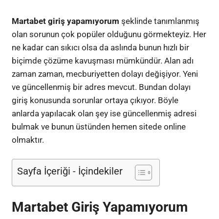
Martabet giriş yapamıyorum
şeklinde tanımlanmış
olan sorunun çok popüler olduğunu görmekteyiz. Her
ne kadar can sıkıcı olsa da aslında bunun hızlı bir
biçimde çözüme kavuşması mümkündür. Alan adı
zaman zaman, mecburiyetten dolayı değişiyor. Yeni
ve güncellenmiş bir adres mevcut. Bundan dolayı
giriş konusunda sorunlar ortaya çıkıyor. Böyle
anlarda yapılacak olan şey ise güncellenmiş adresi
bulmak ve bunun üstünden hemen sitede online
olmaktır.
Sayfa İçeriği - İçindekiler
Martabet Giriş Yapamıyorum