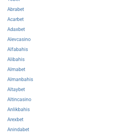
Abrabet
Acarbet
Adaxbet
Alevcasino
Alfabahis
Alibahis
Almabet
Almanbahis
Altaybet
Altincasino
Anlikbahis
Arexbet
Anindabet