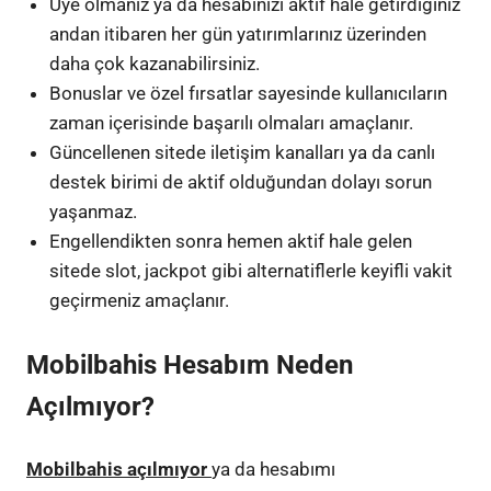
Üye olmanız ya da hesabınızı aktif hale getirdiğiniz
andan itibaren her gün yatırımlarınız üzerinden
daha çok kazanabilirsiniz.
Bonuslar ve özel fırsatlar sayesinde kullanıcıların
zaman içerisinde başarılı olmaları amaçlanır.
Güncellenen sitede iletişim kanalları ya da canlı
destek birimi de aktif olduğundan dolayı sorun
yaşanmaz.
Engellendikten sonra hemen aktif hale gelen
sitede slot, jackpot gibi alternatiflerle keyifli vakit
geçirmeniz amaçlanır.
Mobilbahis Hesabım Neden
Açılmıyor?
Mobilbahis açılmıyor
ya da hesabımı