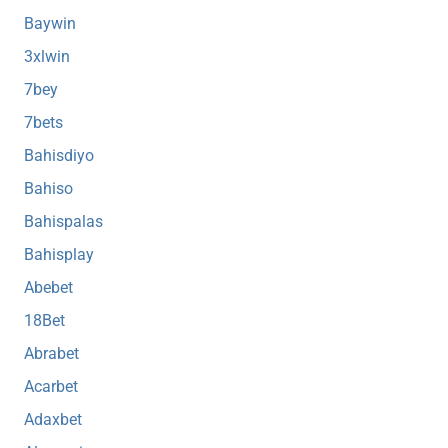
Baywin
3xlwin
7bey
7bets
Bahisdiyo
Bahiso
Bahispalas
Bahisplay
Abebet
18Bet
Abrabet
Acarbet
Adaxbet