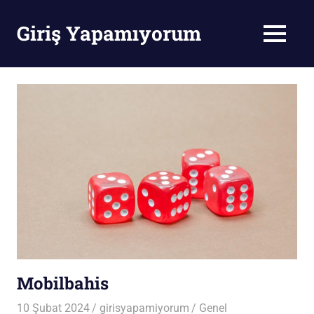
İçeriğe
geç
Giriş Yapamıyorum
MENÜ
Mobilbahis
10 Şubat 2024
girisyapamiyorum
Genel