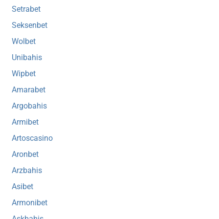
Setrabet
Seksenbet
Wolbet
Unibahis
Wipbet
Amarabet
Argobahis
Armibet
Artoscasino
Aronbet
Arzbahis
Asibet
Armonibet
Askbahis