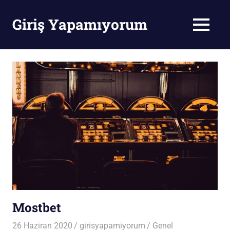
İçeriğe
geç
Giriş Yapamıyorum
MENÜ
Mostbet
26 Haziran 2020
girisyapamiyorum
Genel