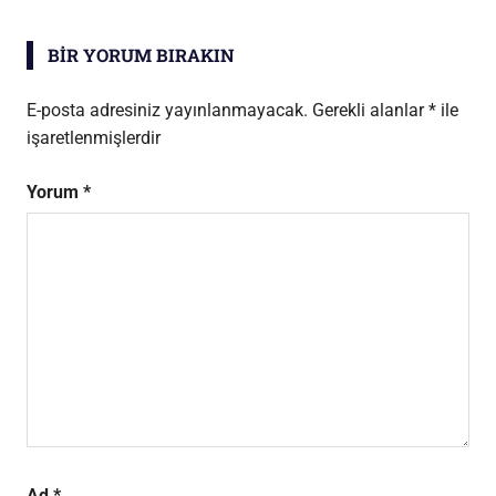
gezinmesi
BIR YORUM BIRAKIN
E-posta adresiniz yayınlanmayacak.
Gerekli alanlar
*
ile
işaretlenmişlerdir
Yorum
*
Ad
*