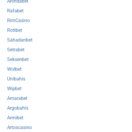
Anindabet
Rafabet
RimCasino
Rottbet
Sahadanbet
Setrabet
Seksenbet
Wolbet
Unibahis
Wipbet
Amarabet
Argobahis
Armibet
Artoscasino