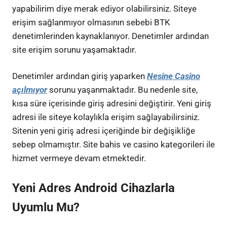
yapabilirim diye merak ediyor olabilirsiniz. Siteye
erişim sağlanmıyor olmasının sebebi BTK
denetimlerinden kaynaklanıyor. Denetimler ardından
site erişim sorunu yaşamaktadır.
Denetimler ardından giriş yaparken
Nesine Casino
açılmıyor
sorunu yaşanmaktadır. Bu nedenle site,
kısa süre içerisinde giriş adresini değiştirir. Yeni giriş
adresi ile siteye kolaylıkla erişim sağlayabilirsiniz.
Sitenin yeni giriş adresi içeriğinde bir değişikliğe
sebep olmamıştır. Site bahis ve casino kategorileri ile
hizmet vermeye devam etmektedir.
Yeni Adres Android Cihazlarla
Uyumlu Mu?