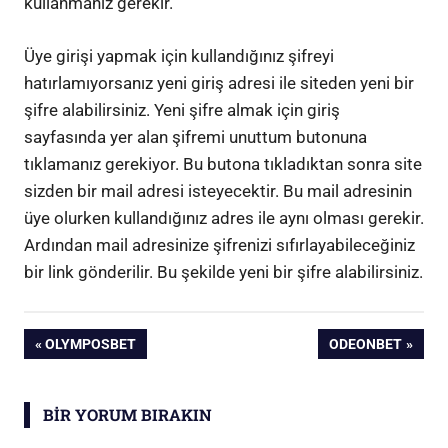
kullanmanız gerekir.
Üye girişi yapmak için kullandığınız şifreyi
hatırlamıyorsanız yeni giriş adresi ile siteden yeni bir
şifre alabilirsiniz. Yeni şifre almak için giriş
sayfasında yer alan şifremi unuttum butonuna
tıklamanız gerekiyor. Bu butona tıkladıktan sonra site
sizden bir mail adresi isteyecektir. Bu mail adresinin
üye olurken kullandığınız adres ile aynı olması gerekir.
Ardından mail adresinize şifrenizi sıfırlayabileceğiniz
bir link gönderilir. Bu şekilde yeni bir şifre alabilirsiniz.
Yazı
ÖNCEKI
SONRAKI
OLYMPOSBET
ODEONBET
YAZI:
YAZI:
gezinmesi
BIR YORUM BIRAKIN