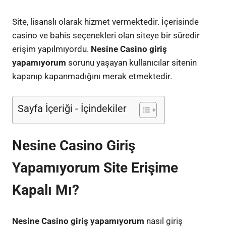
Site, lisanslı olarak hizmet vermektedir. İçerisinde
casino ve bahis seçenekleri olan siteye bir süredir
erişim yapılmıyordu.
Nesine Casino
giriş
yapamıyorum
sorunu yaşayan kullanıcılar sitenin
kapanıp kapanmadığını merak etmektedir.
Sayfa İçeriği - İçindekiler
Nesine Casino
Giriş
Yapamıyorum Site Erişime
Kapalı Mı?
Nesine Casino
giriş yapamıyorum
nasıl giriş