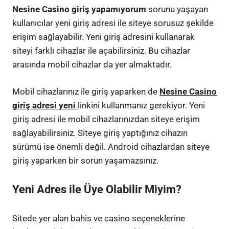
Nesine Casino
giriş yapamıyorum
sorunu yaşayan
kullanıcılar yeni giriş adresi ile siteye sorusuz şekilde
erişim sağlayabilir. Yeni giriş adresini kullanarak
siteyi farklı cihazlar ile açabilirsiniz. Bu cihazlar
arasında mobil cihazlar da yer almaktadır.
Mobil cihazlarınız ile giriş yaparken de
Nesine Casino
giriş adresi yeni
linkini kullanmanız gerekiyor. Yeni
giriş adresi ile mobil cihazlarınızdan siteye erişim
sağlayabilirsiniz. Siteye giriş yaptığınız cihazın
sürümü ise önemli değil. Android cihazlardan siteye
giriş yaparken bir sorun yaşamazsınız.
Yeni Adres ile Üye Olabilir Miyim?
Sitede yer alan bahis ve casino seçeneklerine