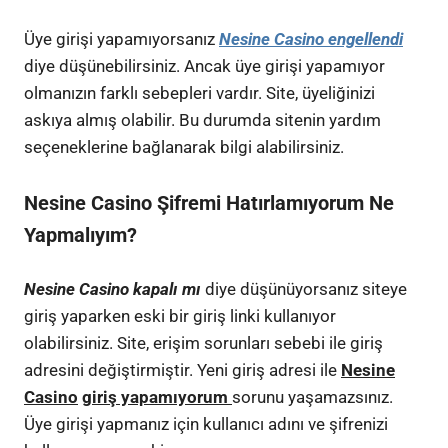
Üye girişi yapamıyorsanız
Nesine Casino
engellendi
diye düşünebilirsiniz. Ancak üye girişi yapamıyor
olmanızın farklı sebepleri vardır. Site, üyeliğinizi
askıya almış olabilir. Bu durumda sitenin yardım
seçeneklerine bağlanarak bilgi alabilirsiniz.
Nesine Casino
Şifremi Hatırlamıyorum Ne
Yapmalıyım?
Nesine Casino
kapalı mı
diye düşünüyorsanız siteye
giriş yaparken eski bir giriş linki kullanıyor
olabilirsiniz. Site, erişim sorunları sebebi ile giriş
adresini değiştirmiştir. Yeni giriş adresi ile
Nesine
Casino
giriş yapamıyorum
sorunu yaşamazsınız.
Üye girişi yapmanız için kullanıcı adını ve şifrenizi