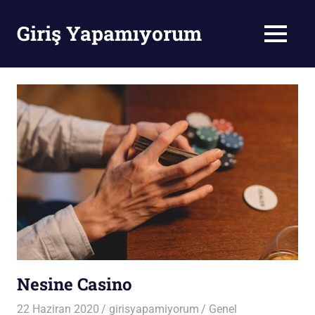
İçeriğe
geç
Giriş Yapamıyorum
MENÜ
Nesine Casino
22 Haziran 2020
girisyapamiyorum
Genel