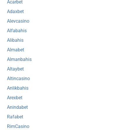
Acarbet
Adaxbet
Alevcasino
Alfabahis
Alibahis
Almabet
Almanbahis
Altaybet
Altincasino
Anlikbahis
Arexbet
Anindabet
Rafabet
RimCasino