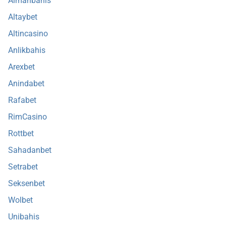
Almanbahis
Altaybet
Altincasino
Anlikbahis
Arexbet
Anindabet
Rafabet
RimCasino
Rottbet
Sahadanbet
Setrabet
Seksenbet
Wolbet
Unibahis