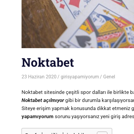
Noktabet
23 Haziran 2020
girisyapamiyorum
Genel
Noktabet sitesinde çeşitli spor dalları ile birlikte
Noktabet açılmıyor
gibi bir durumla karşılaşıyorsan
Siteye erişim yapmak konusunda dikkat etmeniz ge
yapamıyorum
sorunu yaşıyorsanız yeni giriş adresi