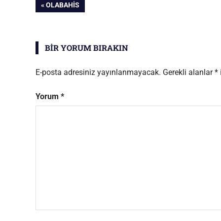
Yazı
ÖNCEKI
OLABAHIS
YAZI:
gezinmesi
BIR YORUM BIRAKIN
E-posta adresiniz yayınlanmayacak.
Gerekli alanlar
*
Yorum
*