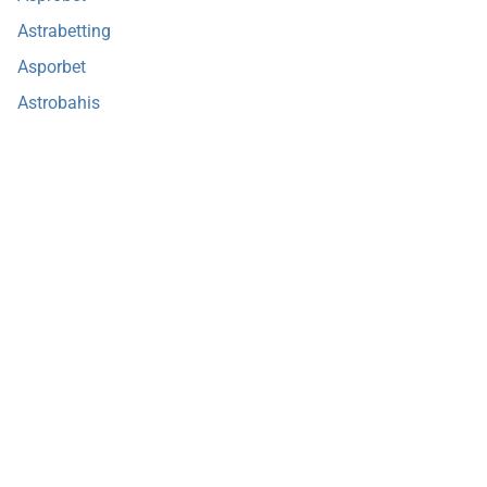
Astrabetting
Asporbet
Astrobahis