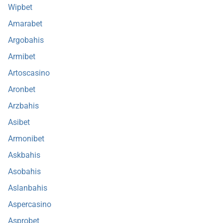
Wipbet
Amarabet
Argobahis
Armibet
Artoscasino
Aronbet
Arzbahis
Asibet
Armonibet
Askbahis
Asobahis
Aslanbahis
Aspercasino
Asprobet