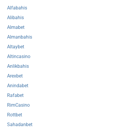
Alfabahis
Alibahis
Almabet
Almanbahis
Altaybet
Altincasino
Anlikbahis
Arexbet
Anindabet
Rafabet
RimCasino
Rottbet
Sahadanbet