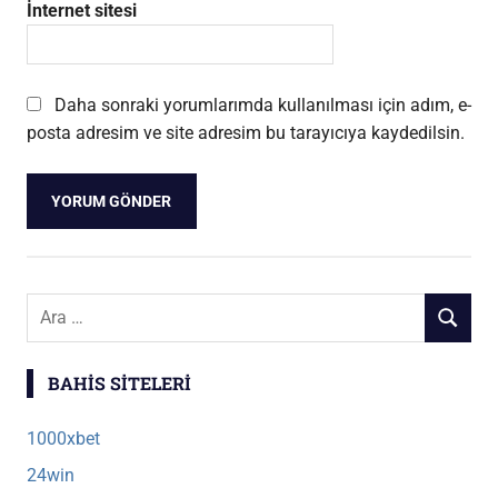
İnternet sitesi
Daha sonraki yorumlarımda kullanılması için adım, e-
posta adresim ve site adresim bu tarayıcıya kaydedilsin.
Şunu
ARA
ara:
BAHIS SITELERI
1000xbet
24win