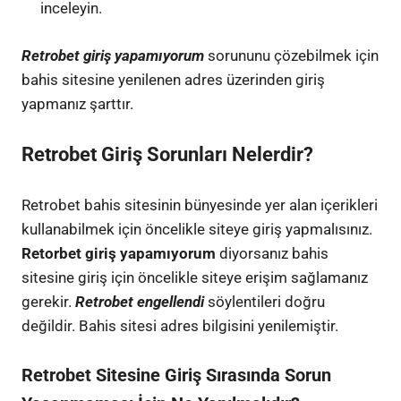
inceleyin.
Retrobet giriş yapamıyorum
sorununu çözebilmek için
bahis sitesine yenilenen adres üzerinden giriş
yapmanız şarttır.
Retrobet Giriş Sorunları Nelerdir?
Retrobet bahis sitesinin bünyesinde yer alan içerikleri
kullanabilmek için öncelikle siteye giriş yapmalısınız.
Retorbet giriş yapamıyorum
diyorsanız bahis
sitesine giriş için öncelikle siteye erişim sağlamanız
gerekir.
Retrobet engellendi
söylentileri doğru
değildir. Bahis sitesi adres bilgisini yenilemiştir.
Retrobet Sitesine Giriş Sırasında Sorun