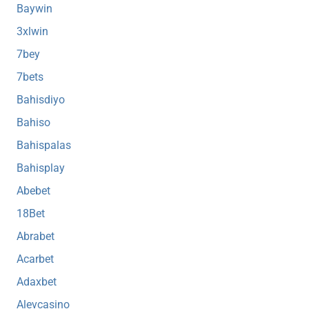
Baywin
3xlwin
7bey
7bets
Bahisdiyo
Bahiso
Bahispalas
Bahisplay
Abebet
18Bet
Abrabet
Acarbet
Adaxbet
Alevcasino