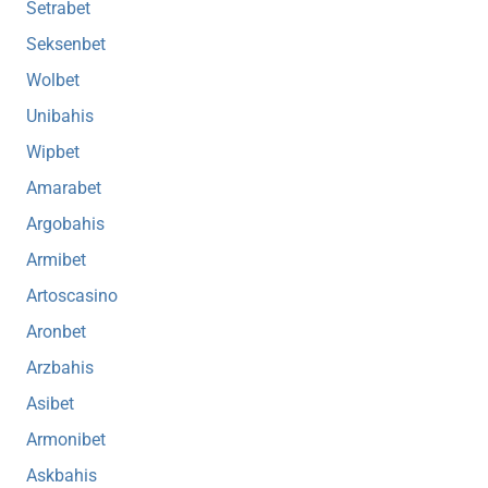
Setrabet
Seksenbet
Wolbet
Unibahis
Wipbet
Amarabet
Argobahis
Armibet
Artoscasino
Aronbet
Arzbahis
Asibet
Armonibet
Askbahis