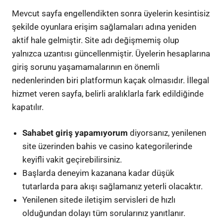
Mevcut sayfa engellendikten sonra üyelerin kesintisiz
şekilde oyunlara erişim sağlamaları adına yeniden
aktif hale gelmiştir. Site adı değişmemiş olup
yalnızca uzantısı güncellenmiştir. Üyelerin hesaplarına
giriş sorunu yaşamamalarının en önemli
nedenlerinden biri platformun kaçak olmasıdır. İllegal
hizmet veren sayfa, belirli aralıklarla fark edildiğinde
kapatılır.
Sahabet
giriş yapamıyorum
diyorsanız, yenilenen
site üzerinden bahis ve casino kategorilerinde
keyifli vakit geçirebilirsiniz.
Başlarda deneyim kazanana kadar düşük
tutarlarda para akışı sağlamanız yeterli olacaktır.
Yenilenen sitede iletişim servisleri de hızlı
olduğundan dolayı tüm sorularınız yanıtlanır.