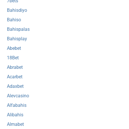
7bets
Bahisdiyo
Bahiso
Bahispalas
Bahisplay
Abebet
18Bet
Abrabet
Acarbet
Adaxbet
Alevcasino
Alfabahis
Alibahis
Almabet