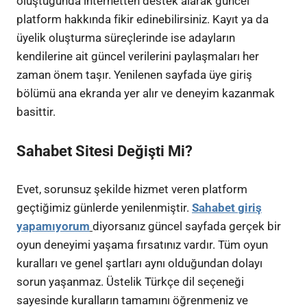
oluştuğunda internetten destek alarak güncel
platform hakkında fikir edinebilirsiniz. Kayıt ya da
üyelik oluşturma süreçlerinde ise adayların
kendilerine ait güncel verilerini paylaşmaları her
zaman önem taşır. Yenilenen sayfada üye giriş
bölümü ana ekranda yer alır ve deneyim kazanmak
basittir.
Sahabet
Sitesi Değişti Mi?
Evet, sorunsuz şekilde hizmet veren platform
geçtiğimiz günlerde yenilenmiştir.
Sahabet
giriş
yapamıyorum
diyorsanız güncel sayfada gerçek bir
oyun deneyimi yaşama fırsatınız vardır. Tüm oyun
kuralları ve genel şartları aynı olduğundan dolayı
sorun yaşanmaz. Üstelik Türkçe dil seçeneği
sayesinde kuralların tamamını öğrenmeniz ve