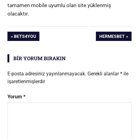
tamamen mobile uyumlu olan site yüklenmiş
olacaktır.
Yazı
ÖNCEKI
SONRAKI
BETS4YOU
HERMESBET
YAZI:
YAZI:
gezinmesi
BIR YORUM BIRAKIN
E-posta adresiniz yayınlanmayacak.
Gerekli alanlar
*
ile
işaretlenmişlerdir
Yorum
*