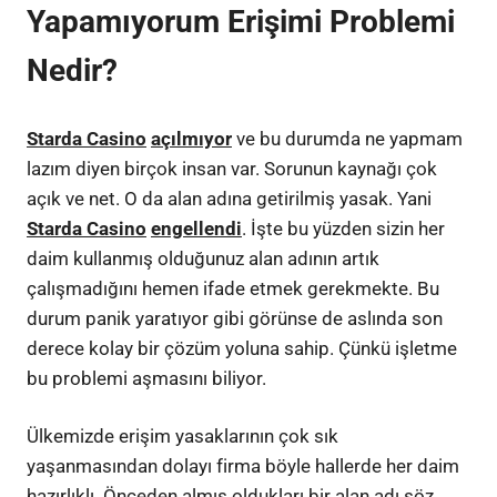
Yapamıyorum Erişimi Problemi
Nedir?
Starda Casino
açılmıyor
ve bu durumda ne yapmam
lazım diyen birçok insan var. Sorunun kaynağı çok
açık ve net. O da alan adına getirilmiş yasak. Yani
Starda Casino
engellendi
. İşte bu yüzden sizin her
daim kullanmış olduğunuz alan adının artık
çalışmadığını hemen ifade etmek gerekmekte. Bu
durum panik yaratıyor gibi görünse de aslında son
derece kolay bir çözüm yoluna sahip. Çünkü işletme
bu problemi aşmasını biliyor.
Ülkemizde erişim yasaklarının çok sık
yaşanmasından dolayı firma böyle hallerde her daim
hazırlıklı. Önceden almış oldukları bir alan adı söz