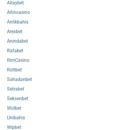
Altaybet
Altincasino
Anlikbahis
Arexbet
Anindabet
Rafabet
RimCasino
Rottbet
Sahadanbet
Setrabet
Seksenbet
Wolbet
Unibahis
Wipbet