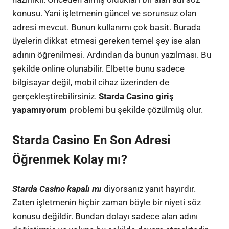
konusu. Yani işletmenin güncel ve sorunsuz olan
adresi mevcut. Bunun kullanımı çok basit. Burada
üyelerin dikkat etmesi gereken temel şey ise alan
adının öğrenilmesi. Ardından da bunun yazılması. Bu
şekilde online olunabilir. Elbette bunu sadece
bilgisayar değil, mobil cihaz üzerinden de
gerçekleştirebilirsiniz.
Starda Casino
giriş
yapamıyorum
problemi bu şekilde çözülmüş olur.
Starda Casino En Son Adresi
Öğrenmek Kolay mı?
Starda Casino
kapalı mı
diyorsanız yanıt hayırdır.
Zaten işletmenin hiçbir zaman böyle bir niyeti söz
konusu değildir. Bundan dolayı sadece alan adını