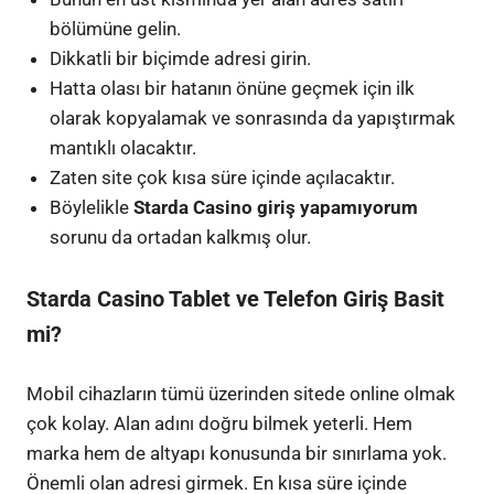
bölümüne gelin.
Dikkatli bir biçimde adresi girin.
Hatta olası bir hatanın önüne geçmek için ilk
olarak kopyalamak ve sonrasında da yapıştırmak
mantıklı olacaktır.
Zaten site çok kısa süre içinde açılacaktır.
Böylelikle
Starda Casino
giriş yapamıyorum
sorunu da ortadan kalkmış olur.
Starda Casino Tablet ve Telefon Giriş Basit
mi?
Mobil cihazların tümü üzerinden sitede online olmak
çok kolay. Alan adını doğru bilmek yeterli. Hem
marka hem de altyapı konusunda bir sınırlama yok.
Önemli olan adresi girmek. En kısa süre içinde