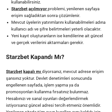
kullanabilirsiniz.
Starzbet
açılmıyor
problemi, yenilenen sayfaya
erişim sağladıktan sonra çözümlenir.
Mevcut üyelerin yatırımlarını kullanabilmeleri adına
kullanıcı adı ve şifre belirtmeleri yeterli olacaktır.
Yeni kayıt oluşturanların ise kendilerine ait güncel
ve gerçek verilerini aktarmaları gerekir.
Starzbet
Kapandı Mı?
Starzbet
kapalı mı
diyorsanız, mevcut adrese erişim
şansınız yoktur. Devlet denetimleri sonucunda
engellenen sayfada, işlem yapma ya da
promosyonları kullanma fırsatınız bulunmaz.
Hesabınızı ve sanal oyunları değerlendirmek
istiyorsanız güncel adresi tercih etmeniz önemlidir.
Yenilenen sitede tüm oyun kuralları aynı kaldığı için