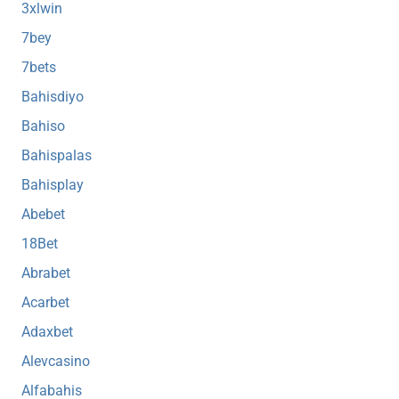
3xlwin
7bey
7bets
Bahisdiyo
Bahiso
Bahispalas
Bahisplay
Abebet
18Bet
Abrabet
Acarbet
Adaxbet
Alevcasino
Alfabahis