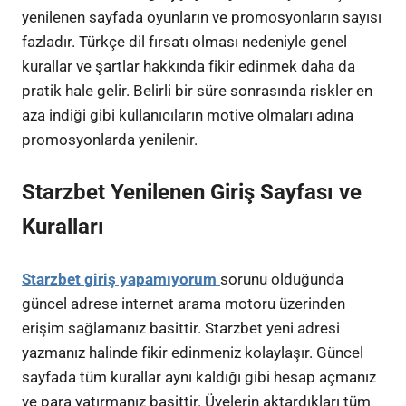
yenilenen sayfada oyunların ve promosyonların sayısı
fazladır. Türkçe dil fırsatı olması nedeniyle genel
kurallar ve şartlar hakkında fikir edinmek daha da
pratik hale gelir. Belirli bir süre sonrasında riskler en
aza indiği gibi kullanıcıların motive olmaları adına
promosyonlarda yenilenir.
Starzbet
Yenilenen Giriş Sayfası ve
Kuralları
Starzbet
giriş yapamıyorum
sorunu olduğunda
güncel adrese internet arama motoru üzerinden
erişim sağlamanız basittir. Starzbet yeni adresi
yazmanız halinde fikir edinmeniz kolaylaşır. Güncel
sayfada tüm kurallar aynı kaldığı gibi hesap açmanız
ve para yatırmanız basittir. Üyelerin aktardıkları tüm