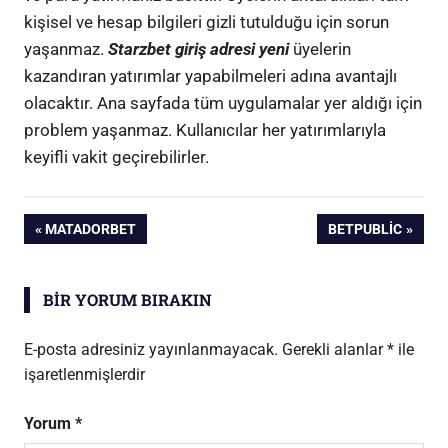
kişisel ve hesap bilgileri gizli tutulduğu için sorun
yaşanmaz.
Starzbet
giriş adresi yeni
üyelerin
kazandıran yatırımlar yapabilmeleri adına avantajlı
olacaktır. Ana sayfada tüm uygulamalar yer aldığı için
problem yaşanmaz. Kullanıcılar her yatırımlarıyla
keyifli vakit geçirebilirler.
Yazı
ÖNCEKI
SONRAKI
MATADORBET
BETPUBLIC
YAZI:
YAZI:
gezinmesi
BIR YORUM BIRAKIN
E-posta adresiniz yayınlanmayacak.
Gerekli alanlar
*
ile
işaretlenmişlerdir
Yorum
*