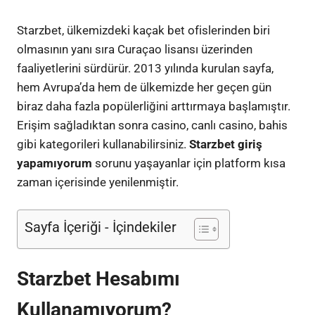
Starzbet, ülkemizdeki kaçak bet ofislerinden biri
olmasının yanı sıra Curaçao lisansı üzerinden
faaliyetlerini sürdürür. 2013 yılında kurulan sayfa,
hem Avrupa’da hem de ülkemizde her geçen gün
biraz daha fazla popülerliğini arttırmaya başlamıştır.
Erişim sağladıktan sonra casino, canlı casino, bahis
gibi kategorileri kullanabilirsiniz.
Starzbet
giriş
yapamıyorum
sorunu yaşayanlar için platform kısa
zaman içerisinde yenilenmiştir.
Sayfa İçeriği - İçindekiler
Starzbet
Hesabımı
Kullanamıyorum?