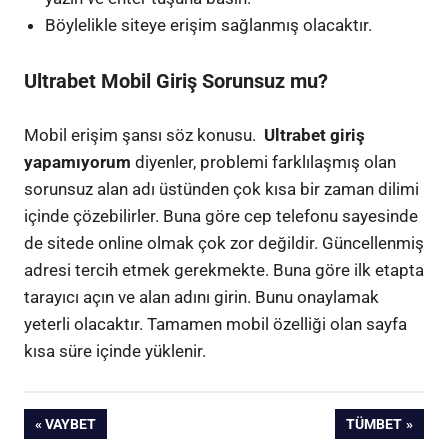
Böylelikle siteye erişim sağlanmış olacaktır.
Ultrabet Mobil Giriş Sorunsuz mu?
Mobil erişim şansı söz konusu.
Ultrabet giriş
yapamıyorum
diyenler, problemi farklılaşmış olan
sorunsuz alan adı üstünden çok kısa bir zaman dilimi
içinde çözebilirler. Buna göre cep telefonu sayesinde
de sitede online olmak çok zor değildir. Güncellenmiş
adresi tercih etmek gerekmekte. Buna göre ilk etapta
tarayıcı açın ve alan adını girin. Bunu onaylamak
yeterli olacaktır. Tamamen mobil özelliği olan sayfa
kısa süre içinde yüklenir.
Yazı
ÖNCEKI
SONRAKI
VAYBET
TÜMBET
YAZI:
YAZI: