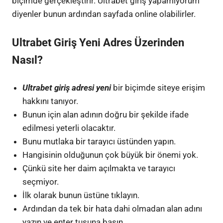
biçimde gerçekleştirir. Ultrabet giriş yapamıyorum
diyenler bunun ardından sayfada online olabilirler.
Ultrabet Giriş Yeni Adres Üzerinden
Nasıl?
Ultrabet
giriş adresi yeni
bir biçimde siteye erişim
hakkını tanıyor.
Bunun için alan adının doğru bir şekilde ifade
edilmesi yeterli olacaktır.
Bunu mutlaka bir tarayıcı üstünden yapın.
Hangisinin olduğunun çok büyük bir önemi yok.
Çünkü site her daim açılmakta ve tarayıcı
seçmiyor.
İlk olarak bunun üstüne tıklayın.
Ardından da tek bir hata dahi olmadan alan adını
yazın ve enter tuşuna basın.